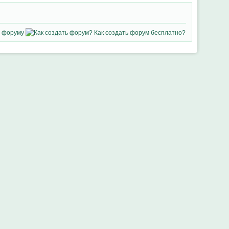
 форуму