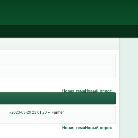
Новая тема
Новый опрос
2023-03-20 23:01:20
Farmer
Новая тема
Новый опрос