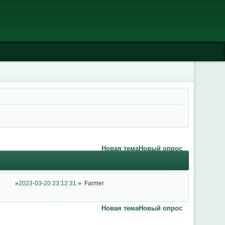
Новая тема
Новый опрос
2023-03-20 23:12:31
Farmer
Новая тема
Новый опрос