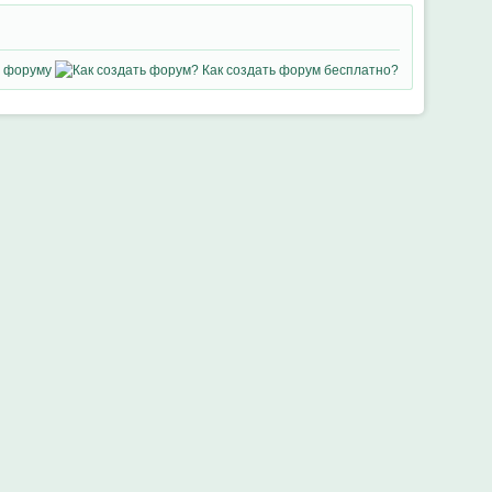
 форуму