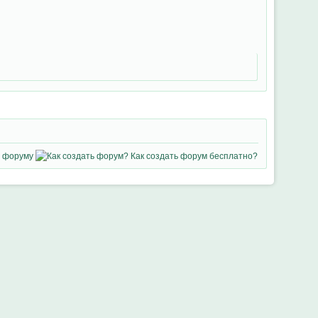
 форуму